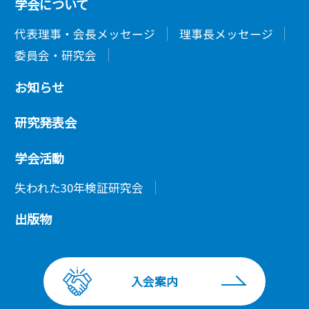
学会について
代表理事・会長メッセージ
理事長メッセージ
委員会・研究会
お知らせ
研究発表会
学会活動
失われた30年検証研究会
出版物
入会案内