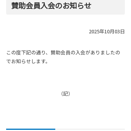
賛助会員入会のお知らせ
2025年10月03日
この度下記の通り、賛助会員の入会がありましたの
でお知らせします。
（記）