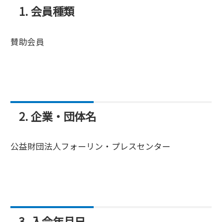
1. 会員種類
賛助会員
2. 企業・団体名
公益財団法人フォーリン・プレスセンター
3. 入会年月日