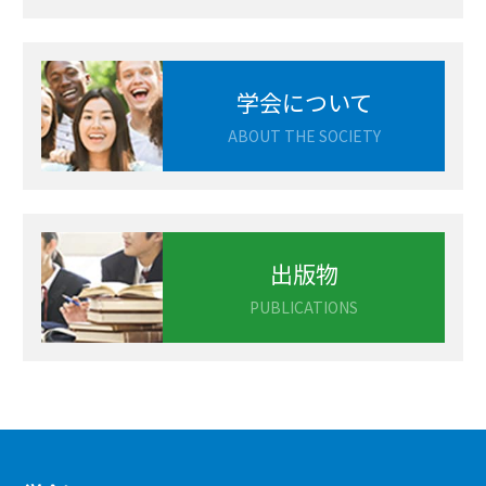
学会について
ABOUT THE SOCIETY
出版物
PUBLICATIONS