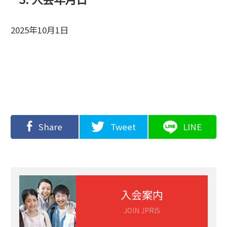
2025年10月1日
Share
Tweet
LINE
入会案内
JOIN JPRIS