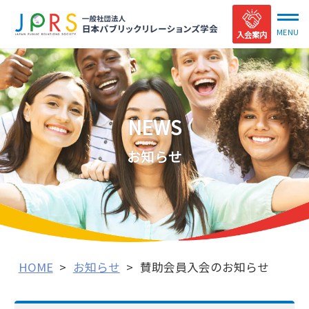
入会案内
NEWS
お知らせ
HOME
>
お知らせ
>
賛助会員入会のお知らせ