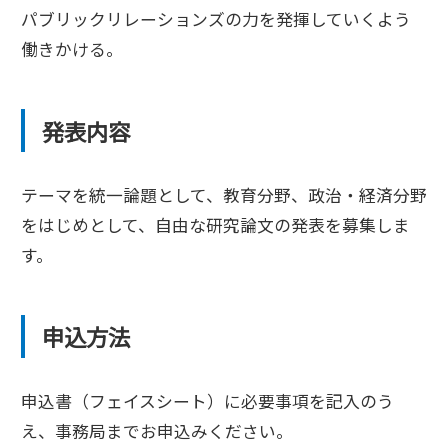
パブリックリレーションズの力を発揮していくよう
働きかける。
発表内容
テーマを統一論題として、教育分野、政治・経済分野
をはじめとして、自由な研究論文の発表を募集しま
す。
申込方法
申込書（フェイスシート）に必要事項を記入のう
え、事務局までお申込みください。