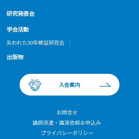
研究発表会
学会活動
失われた30年検証研究会
出版物
入会案内
お問合せ
講師派遣・講演依頼お申込み
プライバシーポリシー