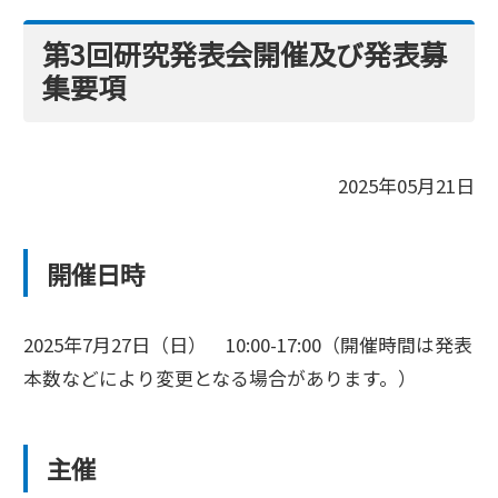
第3回研究発表会開催及び発表募
集要項
2025年05月21日
開催日時
2025年7月27日（日） 10:00-17:00（開催時間は発表
本数などにより変更となる場合があります。）
主催