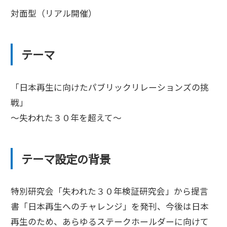
対面型（リアル開催）
テーマ
「日本再生に向けたパブリックリレーションズの挑
戦」
～失われた３０年を超えて～
テーマ設定の背景
特別研究会「失われた３０年検証研究会」から提言
書「日本再生へのチャレンジ」を発刊、今後は日本
再生のため、あらゆるステークホールダーに向けて