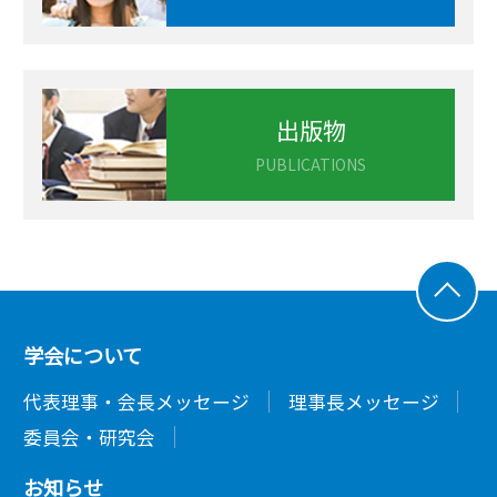
出版物
PUBLICATIONS
学会について
代表理事・会長メッセージ
理事長メッセージ
委員会・研究会
お知らせ