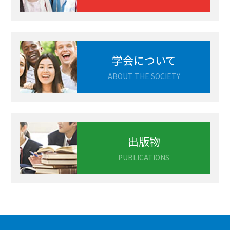
学会について
ABOUT THE SOCIETY
出版物
PUBLICATIONS