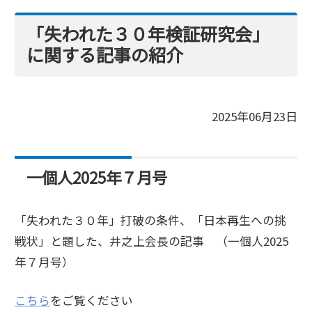
「失われた３０年検証研究会」
に関する記事の紹介
2025年06月23日
一個人2025年７月号
「失われた３０年」打破の条件、「日本再生への挑
戦状」と題した、井之上会長の記事 （一個人2025
年７月号）
こちら
をご覧ください