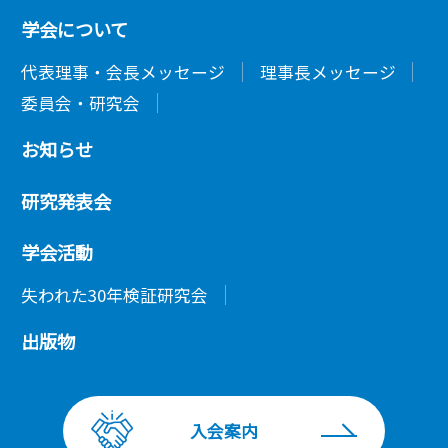
学会について
代表理事・会長メッセージ
理事長メッセージ
委員会・研究会
お知らせ
研究発表会
学会活動
失われた30年検証研究会
出版物
入会案内