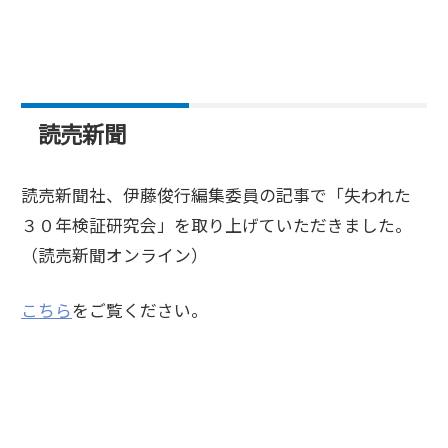
読売新聞
読売新聞社、伊藤俊行編集委員の記事で「失われた
３０年検証研究会」を取り上げていただきました。
（読売新聞オンライン）
こちら
をご覧ください。